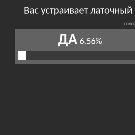
Вас устраивает латочный
ГОЛО
ДА
6.56%